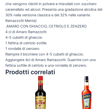
che vengono ridotti in polvere e miscelati con zucchero
caramellato ed alcool. Presenta una gradazione alcolica del
30% nella versione classica e del 32% nella variante
Ramazzotti Menta]
.AMARO CON GHIACCIO, CETRIOLO E ZENZERO
4 cl di Amaro Ramazzotti
4-5 cubetti di ghiaccio
1 fettina di cetriolo sottile
1 rondella di zenzero
Riempire il bicchiere con 4-5 cubetti di ghiaccio.
Aggiungere 4cl di Amaro Ramazzotti. Guarnire con una
fettina sottile di cetriolo e una rondella di zenzero.
Prodotti correlati