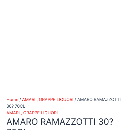
Home
/
AMARI , GRAPPE LIQUORI
/ AMARO RAMAZZOTTI
30? 70CL
AMARI , GRAPPE LIQUORI
AMARO RAMAZZOTTI 30?