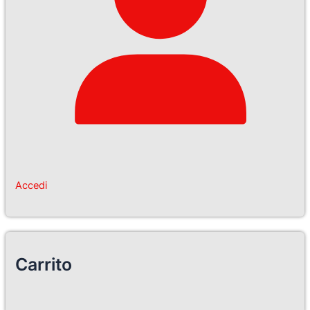
Accedi
Carrito