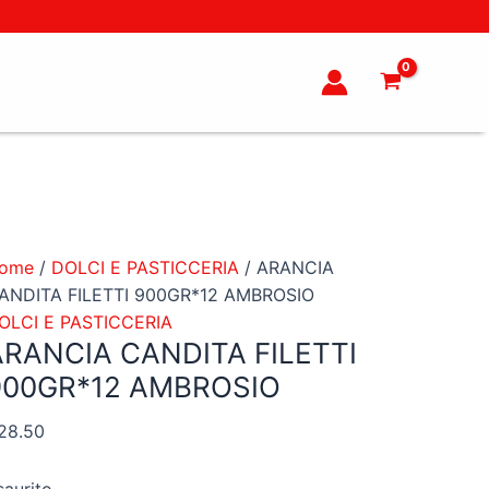
ome
/
DOLCI E PASTICCERIA
/ ARANCIA
ANDITA FILETTI 900GR*12 AMBROSIO
OLCI E PASTICCERIA
ARANCIA CANDITA FILETTI
900GR*12 AMBROSIO
28.50