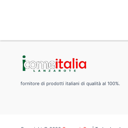
fornitore di prodotti italiani di qualità al 100%.