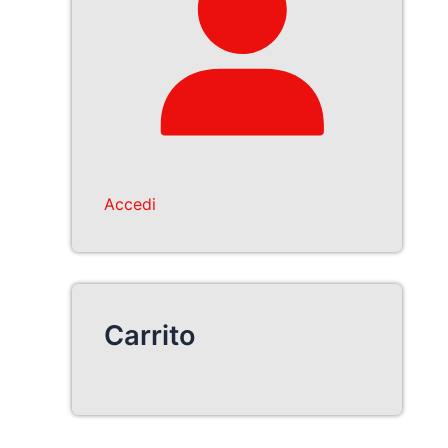
Accedi
Carrito