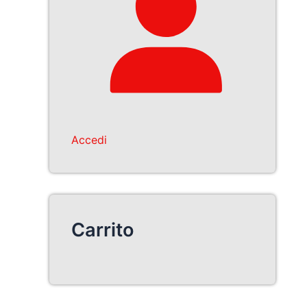
Accedi
Carrito