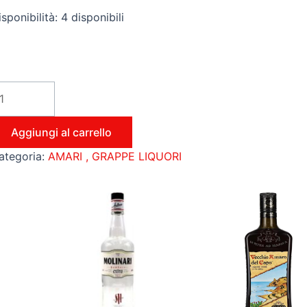
sponibilità:
4 disponibili
Aggiungi al carrello
ategoria:
AMARI , GRAPPE LIQUORI