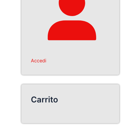
Accedi
Carrito