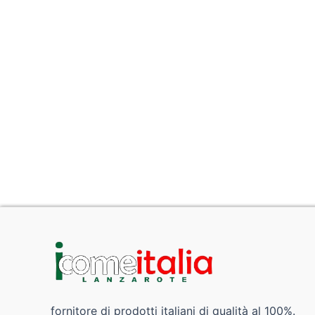
fornitore di prodotti italiani di qualità al 100%.