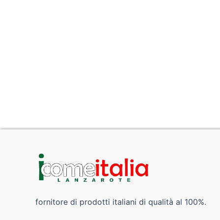
fornitore di prodotti italiani di qualità al 100%.