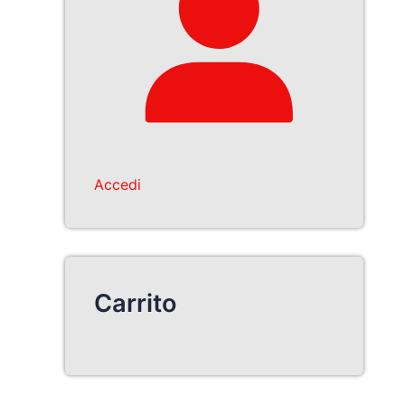
Accedi
Carrito