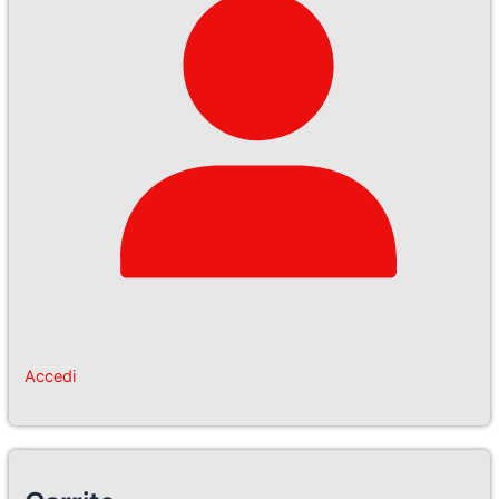
Accedi