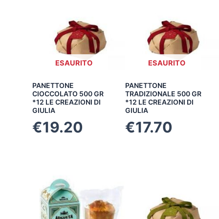
ESAURITO
ESAURITO
PANETTONE
PANETTONE
CIOCCOLATO 500 GR
TRADIZIONALE 500 GR
*12 LE CREAZIONI DI
*12 LE CREAZIONI DI
GIULIA
GIULIA
€
19.20
€
17.70