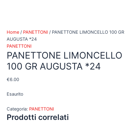
Home
/
PANETTONI
/ PANETTONE LIMONCELLO 100 GR
AUGUSTA *24
PANETTONI
PANETTONE LIMONCELLO
100 GR AUGUSTA *24
€
6.00
Esaurito
Categoria:
PANETTONI
Prodotti correlati