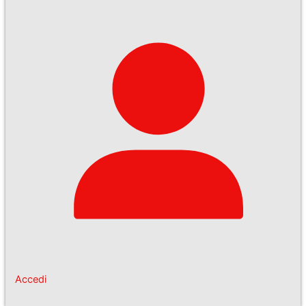
Accedi