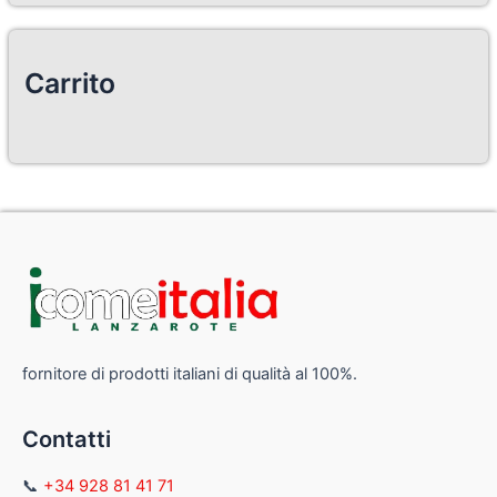
Carrito
fornitore di prodotti italiani di qualità al 100%.
Contatti
📞
+34 928 81 41 71