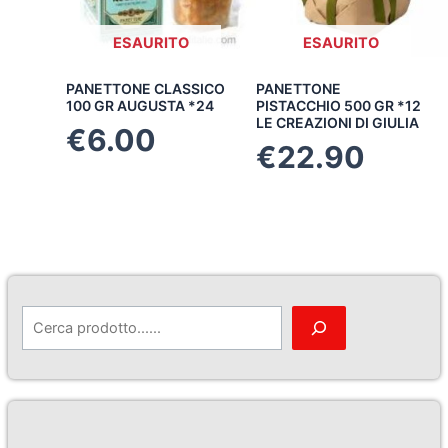
ESAURITO
ESAURITO
PANETTONE CLASSICO
PANETTONE
100 GR AUGUSTA *24
PISTACCHIO 500 GR *12
LE CREAZIONI DI GIULIA
€
6.00
€
22.90