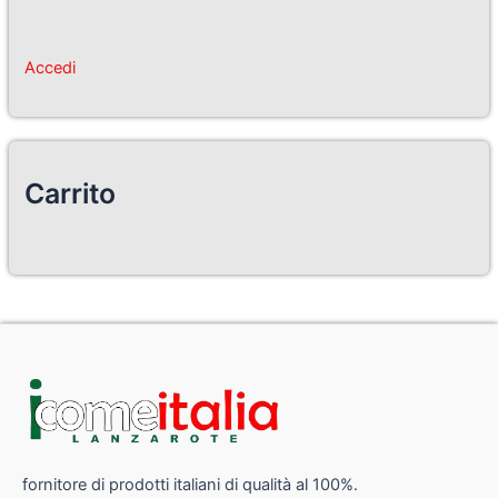
Accedi
Carrito
fornitore di prodotti italiani di qualità al 100%.