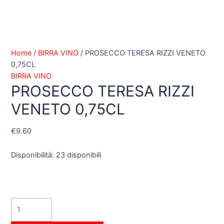
Home
/
BIRRA VINO
/ PROSECCO TERESA RIZZI VENETO
0,75CL
BIRRA VINO
PROSECCO TERESA RIZZI
VENETO 0,75CL
€
9.60
Disponibilità:
23 disponibili