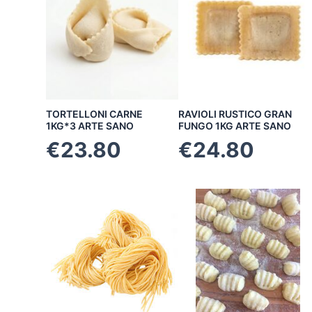
TORTELLONI CARNE
RAVIOLI RUSTICO GRAN
1KG*3 ARTE SANO
FUNGO 1KG ARTE SANO
€
23.80
€
24.80