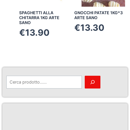
SPAGHETTI ALLA
GNOCCHI PATATE 1KG*3
CHITARRA 1KG ARTE
ARTE SANO
SANO
€
13.30
€
13.90