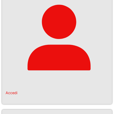
Accedi