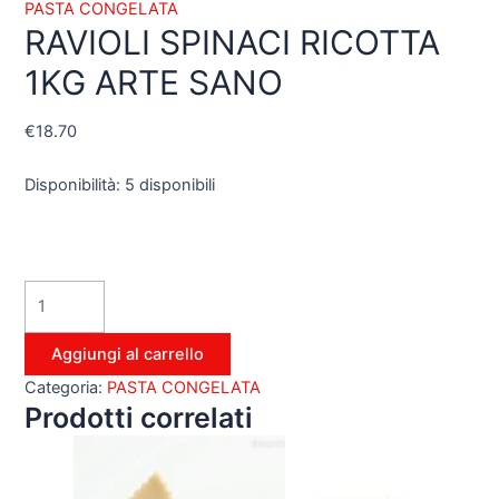
PASTA CONGELATA
RAVIOLI SPINACI RICOTTA
1KG ARTE SANO
€
18.70
Disponibilità:
5 disponibili
Aggiungi al carrello
Categoria:
PASTA CONGELATA
Prodotti correlati