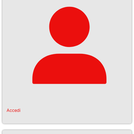
Accedi