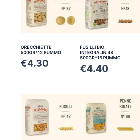
ORECCHIETTE
FUSILLI BIO
500GR*12 RUMMO
INTEGRALIN.48
500GR*16 RUMMO
€
4.30
€
4.40