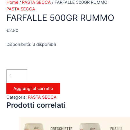
Home
/
PASTA SECCA
/ FARFALLE 500GR RUMMO
PASTA SECCA
FARFALLE 500GR RUMMO
€
2.80
Disponibilità:
3 disponibili
Aggiungi al carrello
Categoria:
PASTA SECCA
Prodotti correlati