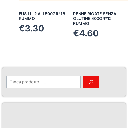
FUSILLI 2 ALI 500GR*16
PENNE RIGATE SENZA
RUMMO
GLUTINE 400GR*12
RUMMO
€
3.30
€
4.60