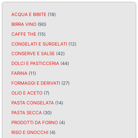
ACQUA E BIBITE
18
BIRRA VINO
90
CAFFE THE
15
CONGELATI E SURGELATI
12
CONSERVE E SALSE
42
DOLCI E PASTICCERIA
44
FARINA
11
FORMAGGI E DERIVATI
27
OLIO E ACETO
7
PASTA CONGELATA
14
PASTA SECCA
30
PRODOTTI DA FORNO
4
RISO E GNOCCHI
4