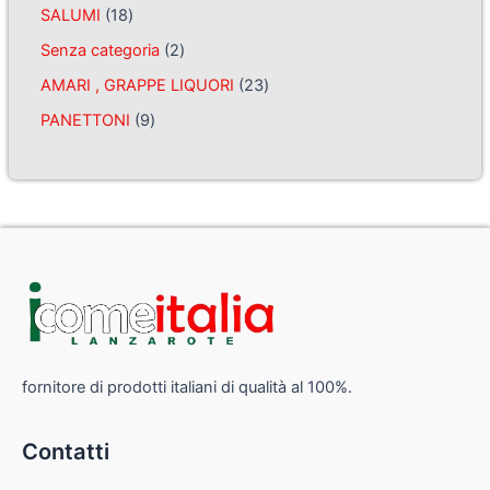
SALUMI
18
Senza categoria
2
AMARI , GRAPPE LIQUORI
23
PANETTONI
9
fornitore di prodotti italiani di qualità al 100%.
Contatti