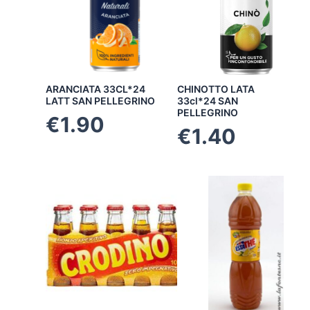
ARANCIATA 33CL*24
CHINOTTO LATA
LATT SAN PELLEGRINO
33cl*24 SAN
PELLEGRINO
€
1.90
€
1.40