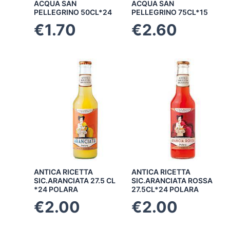
ACQUA SAN
ACQUA SAN
PELLEGRINO 50CL*24
PELLEGRINO 75CL*15
€
1.70
€
2.60
ANTICA RICETTA
ANTICA RICETTA
SIC.ARANCIATA 27.5 CL
SIC.ARANCIATA ROSSA
*24 POLARA
27.5CL*24 POLARA
€
2.00
€
2.00