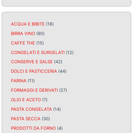
ACQUA E BIBITE
18
BIRRA VINO
90
CAFFE THE
15
CONGELATI E SURGELATI
12
CONSERVE E SALSE
42
DOLCI E PASTICCERIA
44
FARINA
11
FORMAGGI E DERIVATI
27
OLIO E ACETO
7
PASTA CONGELATA
14
PASTA SECCA
30
PRODOTTI DA FORNO
4