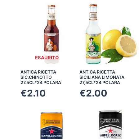
ESAURITO
ANTICA RICETTA
ANTICA RICETTA
SIC.CHINOTTO
SICILIANA LIMONATA
27.5CL*24 POLARA
27,5CL*24 POLARA
€
2.10
€
2.00