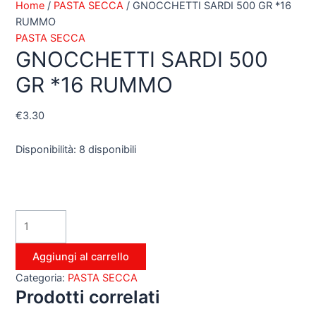
Home
/
PASTA SECCA
/ GNOCCHETTI SARDI 500 GR *16
RUMMO
PASTA SECCA
GNOCCHETTI SARDI 500
GR *16 RUMMO
€
3.30
Disponibilità:
8 disponibili
Aggiungi al carrello
Categoria:
PASTA SECCA
Prodotti correlati