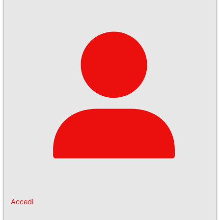
Accedi