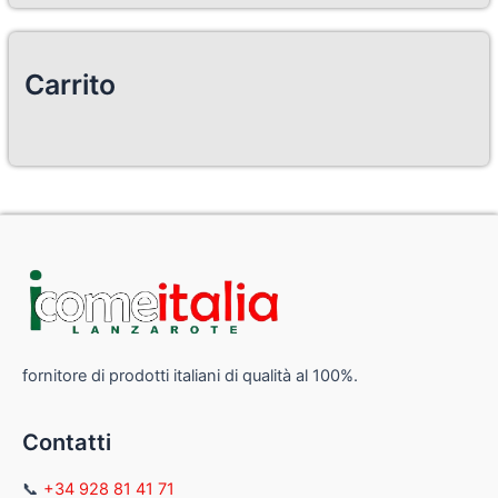
Carrito
fornitore di prodotti italiani di qualità al 100%.
Contatti
📞
+34 928 81 41 71