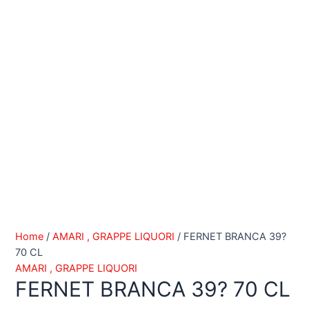
Home
/
AMARI , GRAPPE LIQUORI
/ FERNET BRANCA 39?
70 CL
AMARI , GRAPPE LIQUORI
FERNET BRANCA 39? 70 CL