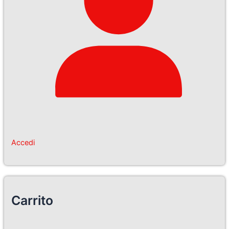
Accedi
Carrito