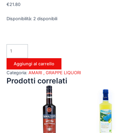
€
21.80
Disponibilità:
2 disponibili
Aggiungi al carrello
Categoria:
AMARI , GRAPPE LIQUORI
Prodotti correlati