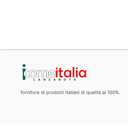
fornitore di prodotti italiani di qualità al 100%.