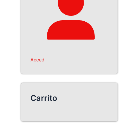
Accedi
Carrito