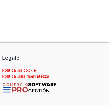
Legale
Politica sui cookie
Politica sulla riservatezza
SOFTWARE
GESTIÓN