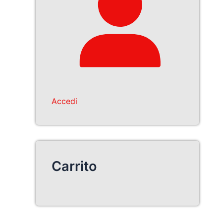
Accedi
Carrito