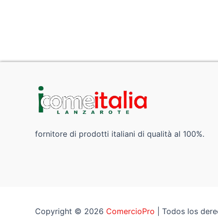
fornitore di prodotti italiani di qualità al 100%.
Copyright © 2026
ComercioPro
| Todos los der