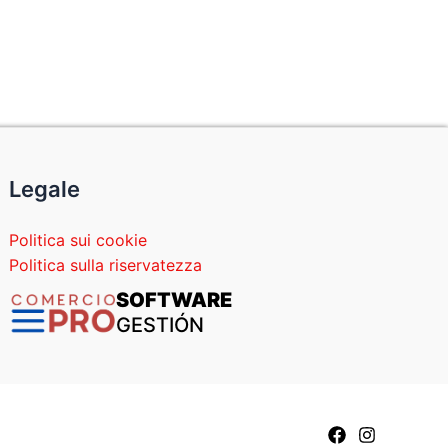
Legale
Politica sui cookie
Politica sulla riservatezza
SOFTWARE
GESTIÓN