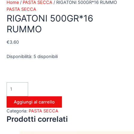
Home
/
PASTA SECCA
/ RIGATONI 500GR*16 RUMMO
PASTA SECCA
RIGATONI 500GR*16
RUMMO
€
3.60
Disponibilità:
5 disponibili
Aggiungi al carrello
Categoria:
PASTA SECCA
Prodotti correlati