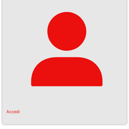
Accedi