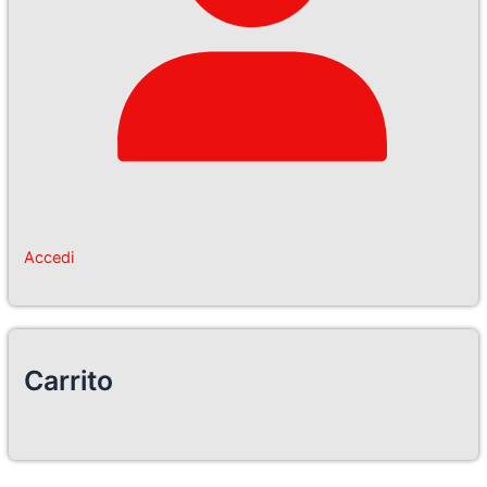
Accedi
Carrito