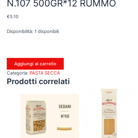
N.107 500GR*12 RUMMO
€
5.10
Disponibilità:
1 disponibili
Aggiungi al carrello
Categoria:
PASTA SECCA
Prodotti correlati